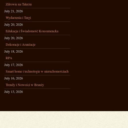
Zdrowie na Talerzu
July 21, 2026
Wydarzenia i Targi
July 20, 2026
Edukacja i Świadomość Konsumencka
July 20, 2026
Dekoracje i Aranżacje
July 18, 2026
RPA
July 17, 2026
Smart home i technologie w nieruchomościach
July 16, 2026
Trendy i Nowości w Branży
July 13, 2026