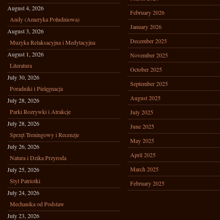
August 4, 2026
February 2026
Andy (Ameryka Południowa)
January 2026
August 3, 2026
December 2025
Muzyka Relaksacyjna i Medytacyjna
August 1, 2026
November 2025
Literatura
October 2025
July 30, 2026
September 2025
Poradniki i Pielęgnacja
August 2025
July 28, 2026
Parki Rozrywki i Atrakcje
July 2025
July 28, 2026
June 2025
Sprzęt Treningowy i Recenzje
May 2025
July 26, 2026
April 2025
Natura i Dzika Przyroda
March 2025
July 25, 2026
Styl Patriotki
February 2025
July 24, 2026
Mechanika od Podstaw
July 23, 2026