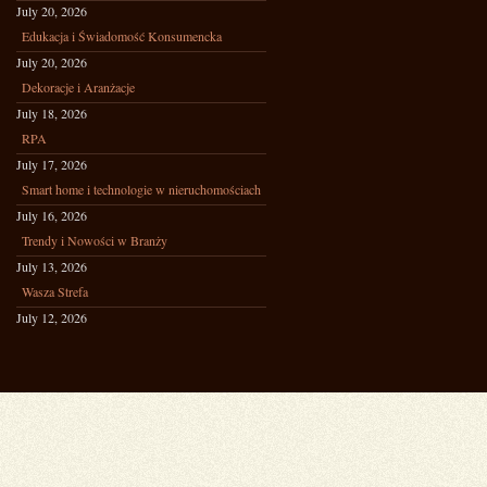
July 20, 2026
Edukacja i Świadomość Konsumencka
July 20, 2026
Dekoracje i Aranżacje
July 18, 2026
RPA
July 17, 2026
Smart home i technologie w nieruchomościach
July 16, 2026
Trendy i Nowości w Branży
July 13, 2026
Wasza Strefa
July 12, 2026