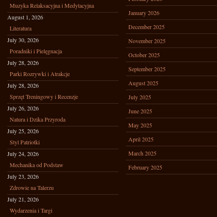
Muzyka Relaksacyjna i Medytacyjna
January 2026
August 1, 2026
December 2025
Literatura
July 30, 2026
November 2025
Poradniki i Pielęgnacja
October 2025
July 28, 2026
September 2025
Parki Rozrywki i Atrakcje
August 2025
July 28, 2026
Sprzęt Treningowy i Recenzje
July 2025
July 26, 2026
June 2025
Natura i Dzika Przyroda
May 2025
July 25, 2026
April 2025
Styl Patriotki
March 2025
July 24, 2026
Mechanika od Podstaw
February 2025
July 23, 2026
Zdrowie na Talerzu
July 21, 2026
Wydarzenia i Targi