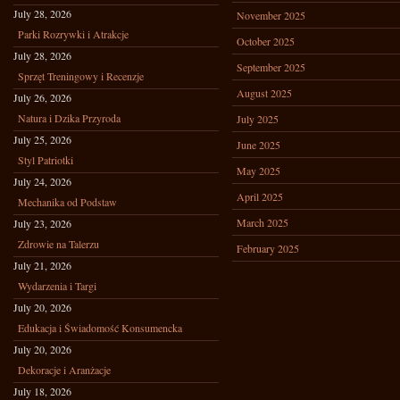
July 28, 2026
November 2025
Parki Rozrywki i Atrakcje
October 2025
July 28, 2026
September 2025
Sprzęt Treningowy i Recenzje
August 2025
July 26, 2026
Natura i Dzika Przyroda
July 2025
July 25, 2026
June 2025
Styl Patriotki
May 2025
July 24, 2026
April 2025
Mechanika od Podstaw
March 2025
July 23, 2026
Zdrowie na Talerzu
February 2025
July 21, 2026
Wydarzenia i Targi
July 20, 2026
Edukacja i Świadomość Konsumencka
July 20, 2026
Dekoracje i Aranżacje
July 18, 2026