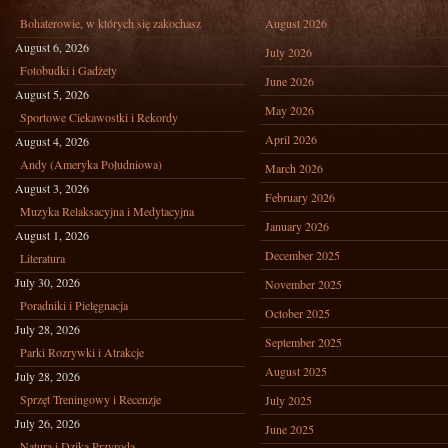
Bohaterowie, w których się zakochasz
August 2026
August 6, 2026
July 2026
Fotobudki i Gadżety
June 2026
August 5, 2026
May 2026
Sportowe Ciekawostki i Rekordy
April 2026
August 4, 2026
Andy (Ameryka Południowa)
March 2026
August 3, 2026
February 2026
Muzyka Relaksacyjna i Medytacyjna
January 2026
August 1, 2026
December 2025
Literatura
July 30, 2026
November 2025
Poradniki i Pielęgnacja
October 2025
July 28, 2026
September 2025
Parki Rozrywki i Atrakcje
August 2025
July 28, 2026
Sprzęt Treningowy i Recenzje
July 2025
July 26, 2026
June 2025
Natura i Dzika Przyroda