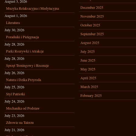
August 3, 2026
December 2025
Muzyka Relaksacyjna i Medytacyjna
August 1, 2026
November 2025
Literatura
October 2025
July 30, 2026
September 2025
Poradniki i Pielęgnacja
August 2025
July 28, 2026
Parki Rozrywki i Atrakcje
July 2025
July 28, 2026
June 2025
Sprzęt Treningowy i Recenzje
May 2025
July 26, 2026
April 2025
Natura i Dzika Przyroda
March 2025
July 25, 2026
Styl Patriotki
February 2025
July 24, 2026
Mechanika od Podstaw
July 23, 2026
Zdrowie na Talerzu
July 21, 2026