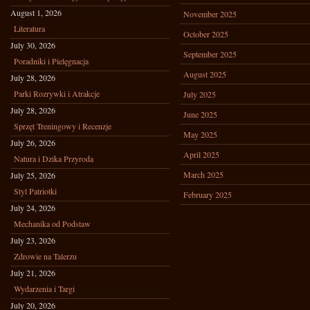
August 1, 2026
November 2025
Literatura
October 2025
July 30, 2026
September 2025
Poradniki i Pielęgnacja
August 2025
July 28, 2026
Parki Rozrywki i Atrakcje
July 2025
July 28, 2026
June 2025
Sprzęt Treningowy i Recenzje
May 2025
July 26, 2026
April 2025
Natura i Dzika Przyroda
March 2025
July 25, 2026
Styl Patriotki
February 2025
July 24, 2026
Mechanika od Podstaw
July 23, 2026
Zdrowie na Talerzu
July 21, 2026
Wydarzenia i Targi
July 20, 2026