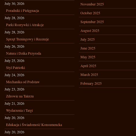
July 30, 2026
November 2025
Poradniki i Pielęgnacja
October 2025
July 28, 2026
September 2025
Parki Rozrywki i Atrakcje
August 2025
July 28, 2026
Sprzęt Treningowy i Recenzje
July 2025
July 26, 2026
June 2025
Natura i Dzika Przyroda
May 2025
July 25, 2026
April 2025
Styl Patriotki
March 2025
July 24, 2026
Mechanika od Podstaw
February 2025
July 23, 2026
Zdrowie na Talerzu
July 21, 2026
Wydarzenia i Targi
July 20, 2026
Edukacja i Świadomość Konsumencka
July 20, 2026