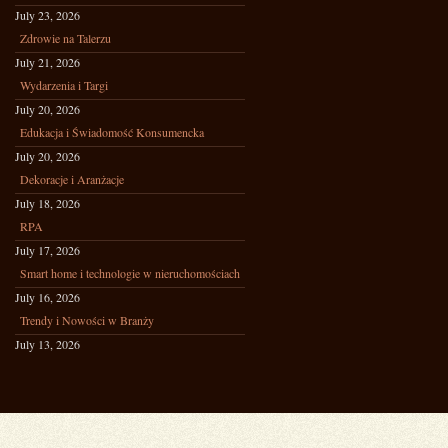
July 23, 2026
Zdrowie na Talerzu
July 21, 2026
Wydarzenia i Targi
July 20, 2026
Edukacja i Świadomość Konsumencka
July 20, 2026
Dekoracje i Aranżacje
July 18, 2026
RPA
July 17, 2026
Smart home i technologie w nieruchomościach
July 16, 2026
Trendy i Nowości w Branży
July 13, 2026