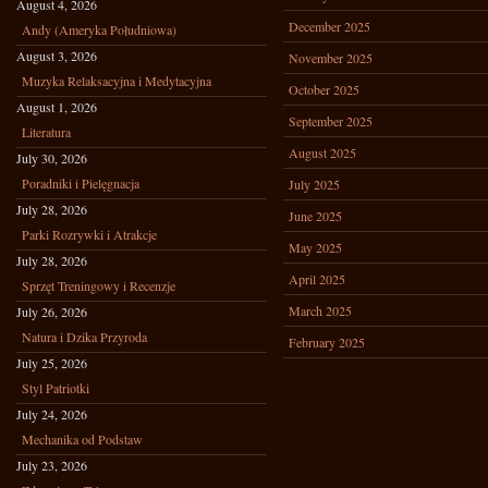
August 4, 2026
December 2025
Andy (Ameryka Południowa)
August 3, 2026
November 2025
Muzyka Relaksacyjna i Medytacyjna
October 2025
August 1, 2026
September 2025
Literatura
August 2025
July 30, 2026
Poradniki i Pielęgnacja
July 2025
July 28, 2026
June 2025
Parki Rozrywki i Atrakcje
May 2025
July 28, 2026
April 2025
Sprzęt Treningowy i Recenzje
March 2025
July 26, 2026
Natura i Dzika Przyroda
February 2025
July 25, 2026
Styl Patriotki
July 24, 2026
Mechanika od Podstaw
July 23, 2026