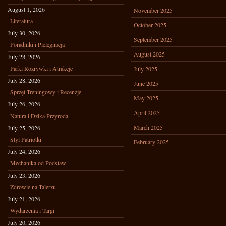
August 1, 2026
November 2025
Literatura
October 2025
July 30, 2026
September 2025
Poradniki i Pielęgnacja
August 2025
July 28, 2026
Parki Rozrywki i Atrakcje
July 2025
July 28, 2026
June 2025
Sprzęt Treningowy i Recenzje
May 2025
July 26, 2026
April 2025
Natura i Dzika Przyroda
March 2025
July 25, 2026
Styl Patriotki
February 2025
July 24, 2026
Mechanika od Podstaw
July 23, 2026
Zdrowie na Talerzu
July 21, 2026
Wydarzenia i Targi
July 20, 2026