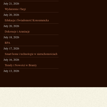
July 21, 2026
Wydarzenia i Targi
July 20, 2026
Edukacja i Świadomość Konsumencka
July 20, 2026
Dekoracje i Aranżacje
July 18, 2026
RPA
July 17, 2026
Smart home i technologie w nieruchomościach
July 16, 2026
Trendy i Nowości w Branży
July 13, 2026