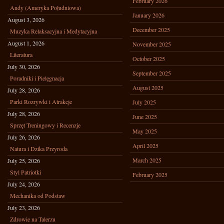
February 2026
Andy (Ameryka Południowa)
January 2026
August 3, 2026
December 2025
Muzyka Relaksacyjna i Medytacyjna
August 1, 2026
November 2025
Literatura
October 2025
July 30, 2026
September 2025
Poradniki i Pielęgnacja
August 2025
July 28, 2026
Parki Rozrywki i Atrakcje
July 2025
July 28, 2026
June 2025
Sprzęt Treningowy i Recenzje
May 2025
July 26, 2026
April 2025
Natura i Dzika Przyroda
March 2025
July 25, 2026
Styl Patriotki
February 2025
July 24, 2026
Mechanika od Podstaw
July 23, 2026
Zdrowie na Talerzu