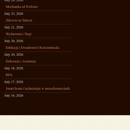
Mechanika od Podstaw
July 23, 2026
Zdrowie na Talerzu
July 21, 2026
Wydarzenia i Targi
July 20, 2026
Edukacja i Świadomość Konsumencka
July 20, 2026
Dekoracje i Aranżacje
July 18, 2026
RPA
July 17, 2026
Smart home i technologie w nieruchomościach
July 16, 2026