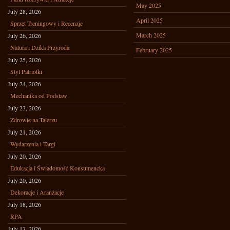
May 2025
July 28, 2026
April 2025
Sprzęt Treningowy i Recenzje
March 2025
July 26, 2026
Natura i Dzika Przyroda
February 2025
July 25, 2026
Styl Patriotki
July 24, 2026
Mechanika od Podstaw
July 23, 2026
Zdrowie na Talerzu
July 21, 2026
Wydarzenia i Targi
July 20, 2026
Edukacja i Świadomość Konsumencka
July 20, 2026
Dekoracje i Aranżacje
July 18, 2026
RPA
July 17, 2026