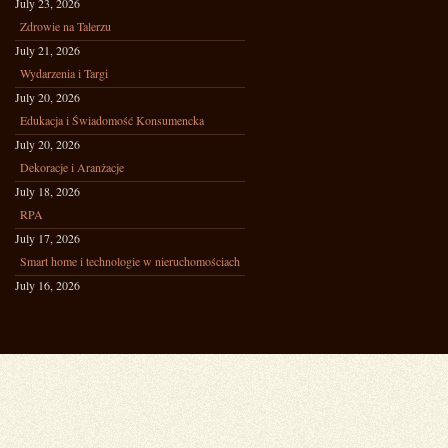
July 23, 2026
Zdrowie na Talerzu
July 21, 2026
Wydarzenia i Targi
July 20, 2026
Edukacja i Świadomość Konsumencka
July 20, 2026
Dekoracje i Aranżacje
July 18, 2026
RPA
July 17, 2026
Smart home i technologie w nieruchomościach
July 16, 2026