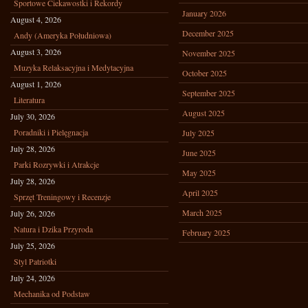
Sportowe Ciekawostki i Rekordy
January 2026
August 4, 2026
December 2025
Andy (Ameryka Południowa)
August 3, 2026
November 2025
Muzyka Relaksacyjna i Medytacyjna
October 2025
August 1, 2026
September 2025
Literatura
August 2025
July 30, 2026
Poradniki i Pielęgnacja
July 2025
July 28, 2026
June 2025
Parki Rozrywki i Atrakcje
May 2025
July 28, 2026
April 2025
Sprzęt Treningowy i Recenzje
March 2025
July 26, 2026
Natura i Dzika Przyroda
February 2025
July 25, 2026
Styl Patriotki
July 24, 2026
Mechanika od Podstaw