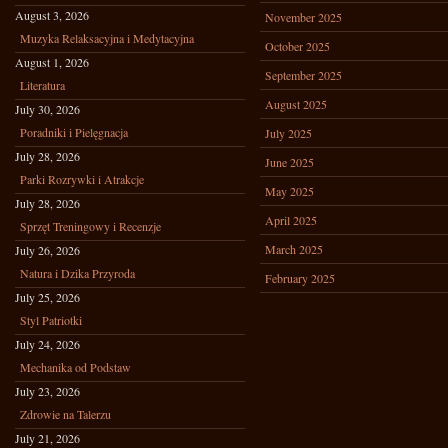
August 3, 2026
November 2025
Muzyka Relaksacyjna i Medytacyjna
October 2025
August 1, 2026
September 2025
Literatura
August 2025
July 30, 2026
Poradniki i Pielęgnacja
July 2025
July 28, 2026
June 2025
Parki Rozrywki i Atrakcje
May 2025
July 28, 2026
April 2025
Sprzęt Treningowy i Recenzje
March 2025
July 26, 2026
Natura i Dzika Przyroda
February 2025
July 25, 2026
Styl Patriotki
July 24, 2026
Mechanika od Podstaw
July 23, 2026
Zdrowie na Talerzu
July 21, 2026