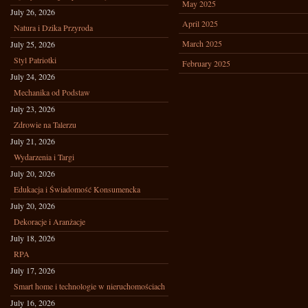
May 2025
July 26, 2026
April 2025
Natura i Dzika Przyroda
March 2025
July 25, 2026
Styl Patriotki
February 2025
July 24, 2026
Mechanika od Podstaw
July 23, 2026
Zdrowie na Talerzu
July 21, 2026
Wydarzenia i Targi
July 20, 2026
Edukacja i Świadomość Konsumencka
July 20, 2026
Dekoracje i Aranżacje
July 18, 2026
RPA
July 17, 2026
Smart home i technologie w nieruchomościach
July 16, 2026