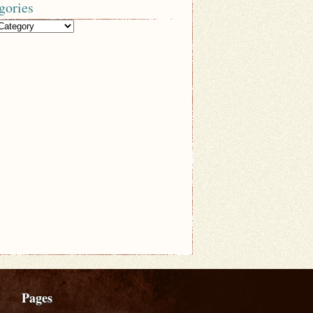
gories
Pages