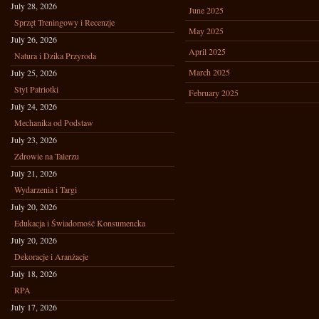
July 28, 2026
June 2025
Sprzęt Treningowy i Recenzje
May 2025
July 26, 2026
April 2025
Natura i Dzika Przyroda
March 2025
July 25, 2026
Styl Patriotki
February 2025
July 24, 2026
Mechanika od Podstaw
July 23, 2026
Zdrowie na Talerzu
July 21, 2026
Wydarzenia i Targi
July 20, 2026
Edukacja i Świadomość Konsumencka
July 20, 2026
Dekoracje i Aranżacje
July 18, 2026
RPA
July 17, 2026