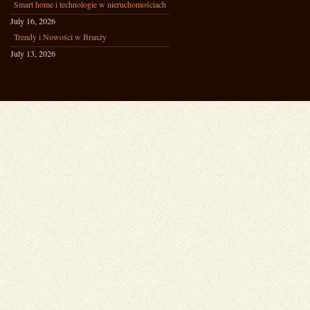
Smart home i technologie w nieruchomościach
July 16, 2026
Trendy i Nowości w Branży
July 13, 2026