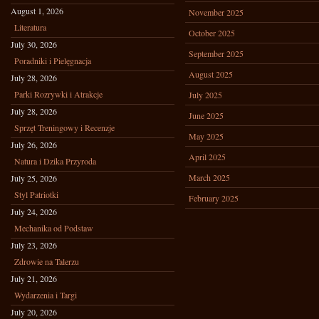
August 1, 2026
November 2025
Literatura
October 2025
July 30, 2026
September 2025
Poradniki i Pielęgnacja
August 2025
July 28, 2026
Parki Rozrywki i Atrakcje
July 2025
July 28, 2026
June 2025
Sprzęt Treningowy i Recenzje
May 2025
July 26, 2026
April 2025
Natura i Dzika Przyroda
March 2025
July 25, 2026
Styl Patriotki
February 2025
July 24, 2026
Mechanika od Podstaw
July 23, 2026
Zdrowie na Talerzu
July 21, 2026
Wydarzenia i Targi
July 20, 2026