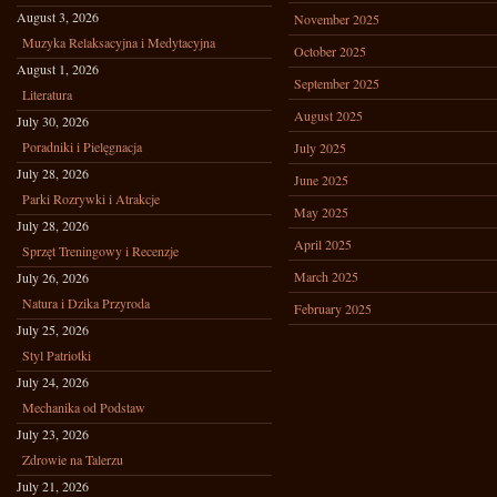
August 3, 2026
November 2025
Muzyka Relaksacyjna i Medytacyjna
October 2025
August 1, 2026
September 2025
Literatura
August 2025
July 30, 2026
Poradniki i Pielęgnacja
July 2025
July 28, 2026
June 2025
Parki Rozrywki i Atrakcje
May 2025
July 28, 2026
April 2025
Sprzęt Treningowy i Recenzje
March 2025
July 26, 2026
Natura i Dzika Przyroda
February 2025
July 25, 2026
Styl Patriotki
July 24, 2026
Mechanika od Podstaw
July 23, 2026
Zdrowie na Talerzu
July 21, 2026