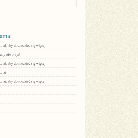
ama:
tutaj, aby dowiedzieć się więcej
, aby otworzyć
tutaj, aby dowiedzieć się więcej
tutaj
tutaj, aby dowiedzieć się więcej