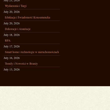
July 21, 2026
Wydarzenia i Targi
July 20, 2026
Edukacja i Świadomość Konsumencka
July 20, 2026
Dekoracje i Aranżacje
July 18, 2026
RPA
July 17, 2026
Smart home i technologie w nieruchomościach
July 16, 2026
Trendy i Nowości w Branży
July 13, 2026