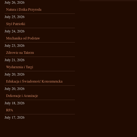
July 26, 2026
Natura i Dzika Przyroda
July 25, 2026
Styl Patriotki
July 24, 2026
Mechanika od Podstaw
July 23, 2026
Zdrowie na Talerzu
July 21, 2026
Wydarzenia i Targi
July 20, 2026
Edukacja i Świadomość Konsumencka
July 20, 2026
Dekoracje i Aranżacje
July 18, 2026
RPA
July 17, 2026