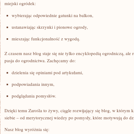
miejski ogródek:
wybierając odpowiednie gatunki na balkon,
ustanawiając skrzynki i pionowe ogrody,
mieszając funkcjonalność z wygodą.
Z czasem nasz blog staje się nie tylko encyklopedią ogrodniczą, ale 
pasja do ogrodnictwa. Zachęcamy do:
dzielenia się opiniami pod artykułami,
podpowiadania innym,
podglądania pomysłów.
Dzięki temu Zarośla to żywy, ciągle rozwijający się blog, w którym 
siebie – od merytorycznej wiedzy po pomysły, które motywują do dzia
Nasz blog wyróżnia się: