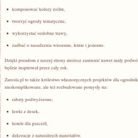
komponować kolory roślin,
tworzyć ogrody tematyczne,
wykorzystać ozdobne trawy,
zadbać o nasadzenia wiosenne, letnie i jesienne.
Dzięki poradom z naszej strony możesz zamienić nawet mały podwór
będzie inspirował przez cały rok.
Zarosla.pl to także królestwo własnoręcznych projektów dla ogrodni
nieskomplikowane, ale też rozbudowane pomysły na:
rabaty podwyższone,
ławki z desek,
hotele dla pszczół,
dekoracje z naturalnych materiałów.