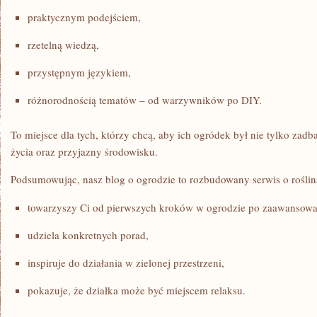
praktycznym podejściem,
rzetelną wiedzą,
przystępnym językiem,
różnorodnością tematów – od warzywników po DIY.
To miejsce dla tych, którzy chcą, aby ich ogródek był nie tylko zad
życia oraz przyjazny środowisku.
Podsumowując, nasz blog o ogrodzie to rozbudowany serwis o roślin
towarzyszy Ci od pierwszych kroków w ogrodzie po zaawansowa
udziela konkretnych porad,
inspiruje do działania w zielonej przestrzeni,
pokazuje, że działka może być miejscem relaksu.