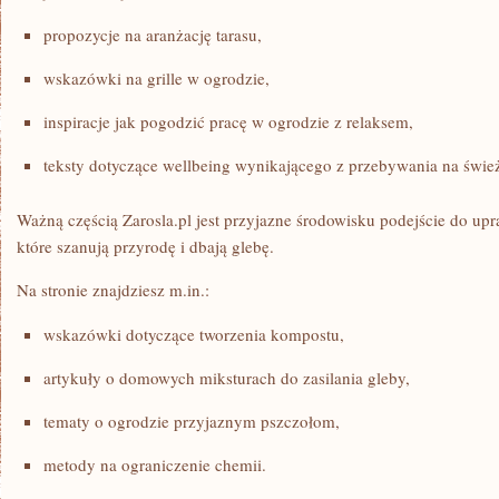
propozycje na aranżację tarasu,
wskazówki na grille w ogrodzie,
inspiracje jak pogodzić pracę w ogrodzie z relaksem,
teksty dotyczące wellbeing wynikającego z przebywania na świe
Ważną częścią Zarosla.pl jest przyjazne środowisku podejście do up
które szanują przyrodę i dbają glebę.
Na stronie znajdziesz m.in.:
wskazówki dotyczące tworzenia kompostu,
artykuły o domowych miksturach do zasilania gleby,
tematy o ogrodzie przyjaznym pszczołom,
metody na ograniczenie chemii.