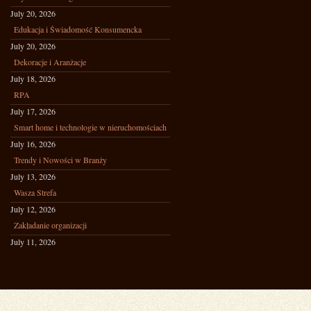
July 20, 2026
Edukacja i Świadomość Konsumencka
July 20, 2026
Dekoracje i Aranżacje
July 18, 2026
RPA
July 17, 2026
Smart home i technologie w nieruchomościach
July 16, 2026
Trendy i Nowości w Branży
July 13, 2026
Wasza Strefa
July 12, 2026
Zakładanie organizacji
July 11, 2026