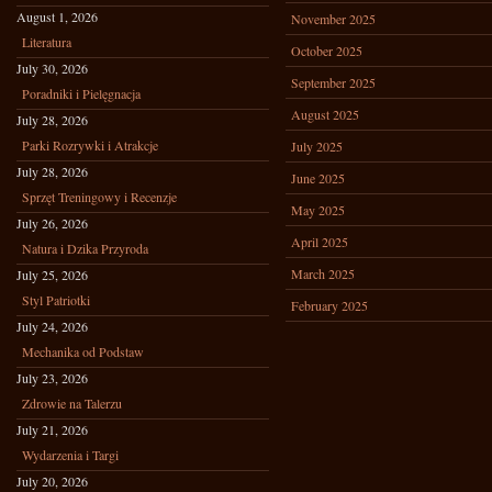
August 1, 2026
November 2025
Literatura
October 2025
July 30, 2026
September 2025
Poradniki i Pielęgnacja
August 2025
July 28, 2026
Parki Rozrywki i Atrakcje
July 2025
July 28, 2026
June 2025
Sprzęt Treningowy i Recenzje
May 2025
July 26, 2026
April 2025
Natura i Dzika Przyroda
March 2025
July 25, 2026
Styl Patriotki
February 2025
July 24, 2026
Mechanika od Podstaw
July 23, 2026
Zdrowie na Talerzu
July 21, 2026
Wydarzenia i Targi
July 20, 2026