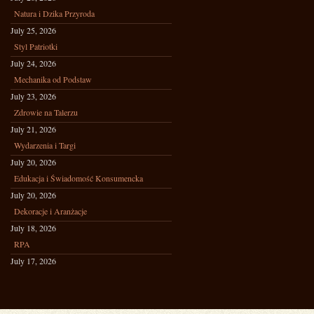
Natura i Dzika Przyroda
July 25, 2026
Styl Patriotki
July 24, 2026
Mechanika od Podstaw
July 23, 2026
Zdrowie na Talerzu
July 21, 2026
Wydarzenia i Targi
July 20, 2026
Edukacja i Świadomość Konsumencka
July 20, 2026
Dekoracje i Aranżacje
July 18, 2026
RPA
July 17, 2026