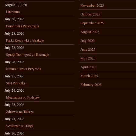
August 1, 2026
November 2025
Literatura
October 2025
July 30, 2026
September 2025
Poradniki i Pielęgnacja
August 2025
July 28, 2026
Parki Rozrywki i Atrakcje
July 2025
July 28, 2026
June 2025
Sprzęt Treningowy i Recenzje
May 2025
July 26, 2026
April 2025
Natura i Dzika Przyroda
March 2025
July 25, 2026
Styl Patriotki
February 2025
July 24, 2026
Mechanika od Podstaw
July 23, 2026
Zdrowie na Talerzu
July 21, 2026
Wydarzenia i Targi
July 20, 2026