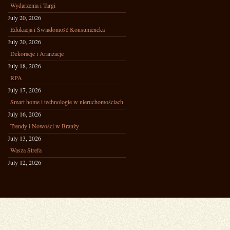
Wydarzenia i Targi
July 20, 2026
Edukacja i Świadomość Konsumencka
July 20, 2026
Dekoracje i Aranżacje
July 18, 2026
RPA
July 17, 2026
Smart home i technologie w nieruchomościach
July 16, 2026
Trendy i Nowości w Branży
July 13, 2026
Wasza Strefa
July 12, 2026