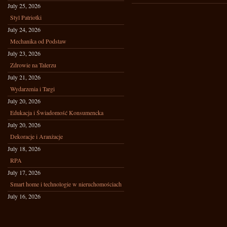
July 25, 2026
Styl Patriotki
July 24, 2026
Mechanika od Podstaw
July 23, 2026
Zdrowie na Talerzu
July 21, 2026
Wydarzenia i Targi
July 20, 2026
Edukacja i Świadomość Konsumencka
July 20, 2026
Dekoracje i Aranżacje
July 18, 2026
RPA
July 17, 2026
Smart home i technologie w nieruchomościach
July 16, 2026