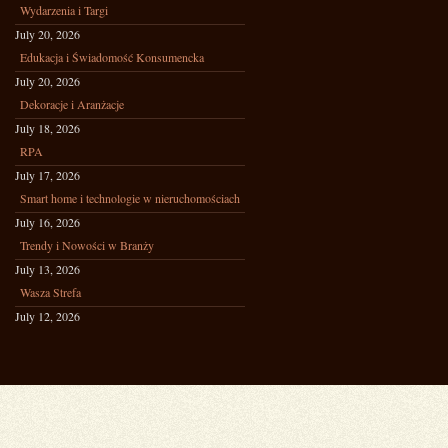
Wydarzenia i Targi
July 20, 2026
Edukacja i Świadomość Konsumencka
July 20, 2026
Dekoracje i Aranżacje
July 18, 2026
RPA
July 17, 2026
Smart home i technologie w nieruchomościach
July 16, 2026
Trendy i Nowości w Branży
July 13, 2026
Wasza Strefa
July 12, 2026