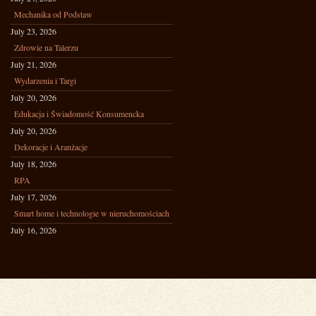
Mechanika od Podstaw
July 23, 2026
Zdrowie na Talerzu
July 21, 2026
Wydarzenia i Targi
July 20, 2026
Edukacja i Świadomość Konsumencka
July 20, 2026
Dekoracje i Aranżacje
July 18, 2026
RPA
July 17, 2026
Smart home i technologie w nieruchomościach
July 16, 2026