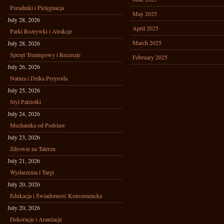
Poradniki i Pielęgnacja
May 2025
July 28, 2026
April 2025
Parki Rozrywki i Atrakcje
March 2025
July 28, 2026
Sprzęt Treningowy i Recenzje
February 2025
July 26, 2026
Natura i Dzika Przyroda
July 25, 2026
Styl Patriotki
July 24, 2026
Mechanika od Podstaw
July 23, 2026
Zdrowie na Talerzu
July 21, 2026
Wydarzenia i Targi
July 20, 2026
Edukacja i Świadomość Konsumencka
July 20, 2026
Dekoracje i Aranżacje