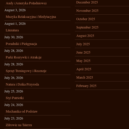
December 2025
Andy (Ameryka Południowa)
August 3, 2026
November 2025
Muzyka Relaksacyjna i Medytacyjna
October 2025
August 1, 2026
September 2025
Literatura
August 2025
July 30, 2026
Poradniki i Pielęgnacja
July 2025
July 28, 2026
June 2025
Parki Rozrywki i Atrakcje
May 2025
July 28, 2026
April 2025
Sprzęt Treningowy i Recenzje
March 2025
July 26, 2026
Natura i Dzika Przyroda
February 2025
July 25, 2026
Styl Patriotki
July 24, 2026
Mechanika od Podstaw
July 23, 2026
Zdrowie na Talerzu