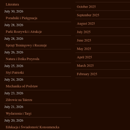
Literatura
October 2025
July 30, 2026
September 2025
Poradniki i Pielęgnacja
August 2025
July 28, 2026
Parki Rozrywki i Atrakcje
July 2025
July 28, 2026
June 2025
Sprzęt Treningowy i Recenzje
May 2025
July 26, 2026
April 2025
Natura i Dzika Przyroda
March 2025
July 25, 2026
Styl Patriotki
February 2025
July 24, 2026
Mechanika od Podstaw
July 23, 2026
Zdrowie na Talerzu
July 21, 2026
Wydarzenia i Targi
July 20, 2026
Edukacja i Świadomość Konsumencka