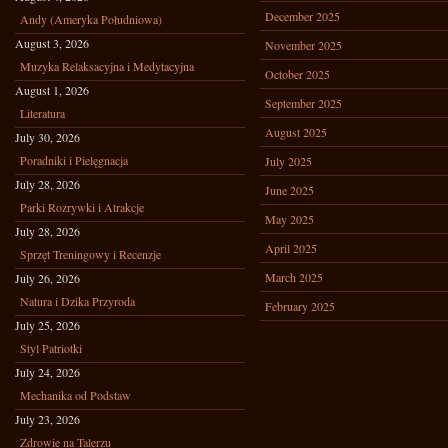
December 2025
Andy (Ameryka Południowa)
August 3, 2026
November 2025
Muzyka Relaksacyjna i Medytacyjna
October 2025
August 1, 2026
September 2025
Literatura
August 2025
July 30, 2026
Poradniki i Pielęgnacja
July 2025
July 28, 2026
June 2025
Parki Rozrywki i Atrakcje
May 2025
July 28, 2026
April 2025
Sprzęt Treningowy i Recenzje
March 2025
July 26, 2026
Natura i Dzika Przyroda
February 2025
July 25, 2026
Styl Patriotki
July 24, 2026
Mechanika od Podstaw
July 23, 2026
Zdrowie na Talerzu