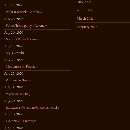
May 2025
July 28, 2026
April 2025
Parki Rozrywki i Atrakcje
March 2025
July 28, 2026
Sprzęt Treningowy i Recenzje
February 2025
July 26, 2026
Natura i Dzika Przyroda
July 25, 2026
Styl Patriotki
July 24, 2026
Mechanika od Podstaw
July 23, 2026
Zdrowie na Talerzu
July 21, 2026
Wydarzenia i Targi
July 20, 2026
Edukacja i Świadomość Konsumencka
July 20, 2026
Dekoracje i Aranżacje
July 18, 2026