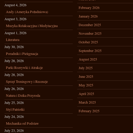
August 4, 2026
February 2026
Andy (Ameryka Południowa)
January 2026
August 3, 2026
December 2025
Muzyka Relaksacyjna i Medytacyjna
August 1, 2026
November 2025
Literatura
October 2025
July 30, 2026
September 2025
Poradniki i Pielęgnacja
August 2025
July 28, 2026
Parki Rozrywki i Atrakcje
July 2025
July 28, 2026
June 2025
Sprzęt Treningowy i Recenzje
May 2025
July 26, 2026
April 2025
Natura i Dzika Przyroda
March 2025
July 25, 2026
Styl Patriotki
February 2025
July 24, 2026
Mechanika od Podstaw
July 23, 2026