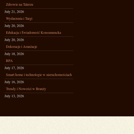
Zdrowie na Talerzu
July 21, 2026
Wydarzenia i Targi
July 20, 2026
Edukacja i Świadomość Konsumencka
July 20, 2026
Dekoracje i Aranżacje
July 18, 2026
RPA
July 17, 2026
Smart home i technologie w nieruchomościach
July 16, 2026
Trendy i Nowości w Branży
July 13, 2026