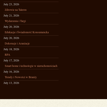
July 23, 2026
Zdrowie na Talerzu
July 21, 2026
Wydarzenia i Targi
July 20, 2026
Edukacja i Świadomość Konsumencka
July 20, 2026
Dekoracje i Aranżacje
July 18, 2026
RPA
July 17, 2026
Smart home i technologie w nieruchomościach
July 16, 2026
Trendy i Nowości w Branży
July 13, 2026