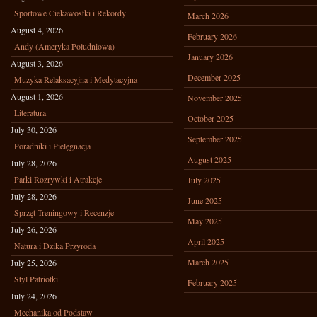
Sportowe Ciekawostki i Rekordy
March 2026
August 4, 2026
February 2026
Andy (Ameryka Południowa)
January 2026
August 3, 2026
December 2025
Muzyka Relaksacyjna i Medytacyjna
August 1, 2026
November 2025
Literatura
October 2025
July 30, 2026
September 2025
Poradniki i Pielęgnacja
August 2025
July 28, 2026
Parki Rozrywki i Atrakcje
July 2025
July 28, 2026
June 2025
Sprzęt Treningowy i Recenzje
May 2025
July 26, 2026
April 2025
Natura i Dzika Przyroda
March 2025
July 25, 2026
Styl Patriotki
February 2025
July 24, 2026
Mechanika od Podstaw