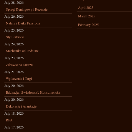
July 28, 2026
April 2025
Sprzęt Treningowy i Recenzje
March 2025
July 26, 2026
Natura i Dzika Przyroda
February 2025
July 25, 2026
Styl Patriotki
July 24, 2026
Mechanika od Podstaw
July 23, 2026
Zdrowie na Talerzu
July 21, 2026
Wydarzenia i Targi
July 20, 2026
Edukacja i Świadomość Konsumencka
July 20, 2026
Dekoracje i Aranżacje
July 18, 2026
RPA
July 17, 2026