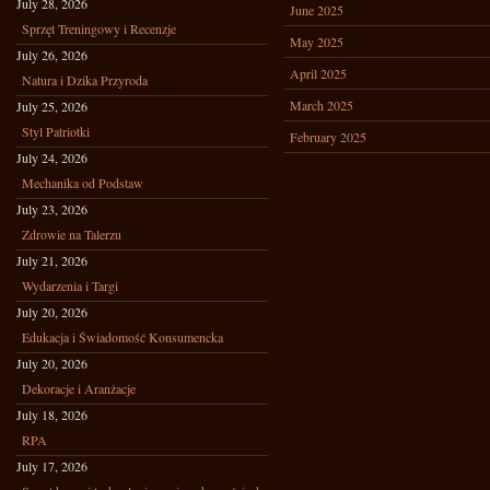
July 28, 2026
June 2025
Sprzęt Treningowy i Recenzje
May 2025
July 26, 2026
April 2025
Natura i Dzika Przyroda
March 2025
July 25, 2026
Styl Patriotki
February 2025
July 24, 2026
Mechanika od Podstaw
July 23, 2026
Zdrowie na Talerzu
July 21, 2026
Wydarzenia i Targi
July 20, 2026
Edukacja i Świadomość Konsumencka
July 20, 2026
Dekoracje i Aranżacje
July 18, 2026
RPA
July 17, 2026