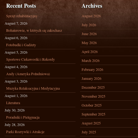
Recent Posts
Archives
Sprzęt rehabilitacyjny
August 2026
August 7, 2026
July 2026
Bohaterowie, w których się zakochasz
June 2026
August 6, 2026
May 2026
Fotobudki i Gadżety
April 2026
August 5, 2026
Sportowe Ciekawostki i Rekordy
March 2026
August 4, 2026
February 2026
Andy (Ameryka Południowa)
January 2026
August 3, 2026
December 2025
Muzyka Relaksacyjna i Medytacyjna
August 1, 2026
November 2025
Literatura
October 2025
July 30, 2026
September 2025
Poradniki i Pielęgnacja
August 2025
July 28, 2026
Parki Rozrywki i Atrakcje
July 2025