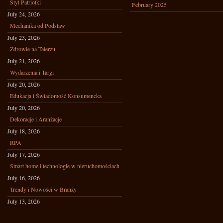
Styl Patriotki
February 2025
July 24, 2026
Mechanika od Podstaw
July 23, 2026
Zdrowie na Talerzu
July 21, 2026
Wydarzenia i Targi
July 20, 2026
Edukacja i Świadomość Konsumencka
July 20, 2026
Dekoracje i Aranżacje
July 18, 2026
RPA
July 17, 2026
Smart home i technologie w nieruchomościach
July 16, 2026
Trendy i Nowości w Branży
July 13, 2026