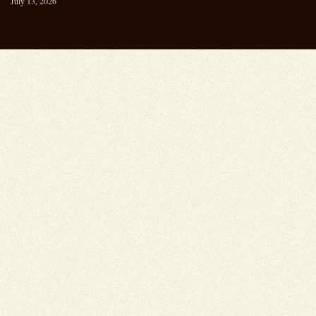
July 13, 2026