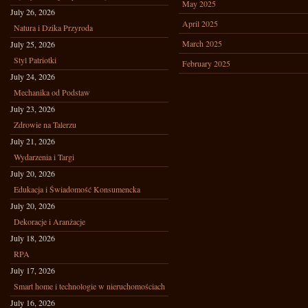
May 2025
July 26, 2026
April 2025
Natura i Dzika Przyroda
March 2025
July 25, 2026
Styl Patriotki
February 2025
July 24, 2026
Mechanika od Podstaw
July 23, 2026
Zdrowie na Talerzu
July 21, 2026
Wydarzenia i Targi
July 20, 2026
Edukacja i Świadomość Konsumencka
July 20, 2026
Dekoracje i Aranżacje
July 18, 2026
RPA
July 17, 2026
Smart home i technologie w nieruchomościach
July 16, 2026