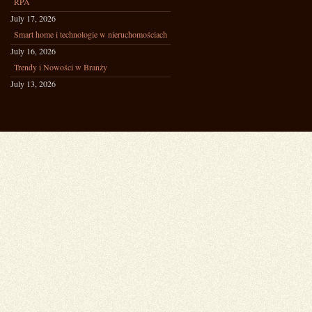
RPA
July 17, 2026
Smart home i technologie w nieruchomościach
July 16, 2026
Trendy i Nowości w Branży
July 13, 2026