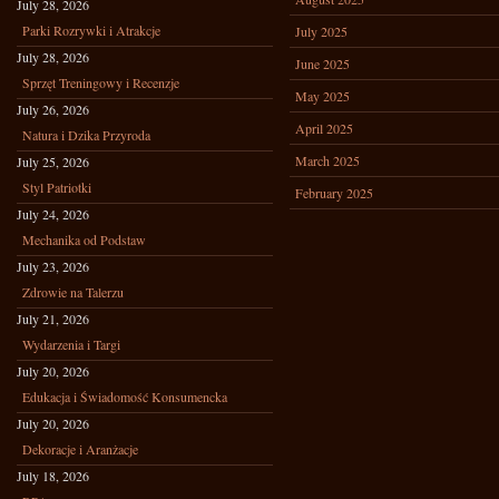
July 28, 2026
Parki Rozrywki i Atrakcje
July 2025
July 28, 2026
June 2025
Sprzęt Treningowy i Recenzje
May 2025
July 26, 2026
April 2025
Natura i Dzika Przyroda
March 2025
July 25, 2026
Styl Patriotki
February 2025
July 24, 2026
Mechanika od Podstaw
July 23, 2026
Zdrowie na Talerzu
July 21, 2026
Wydarzenia i Targi
July 20, 2026
Edukacja i Świadomość Konsumencka
July 20, 2026
Dekoracje i Aranżacje
July 18, 2026