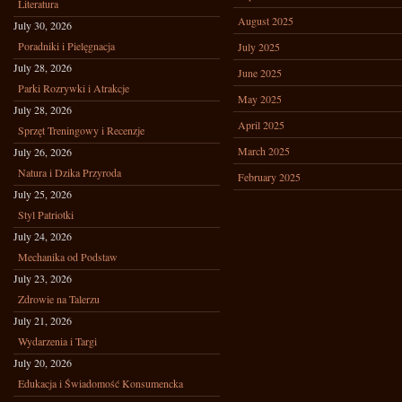
Literatura
August 2025
July 30, 2026
Poradniki i Pielęgnacja
July 2025
July 28, 2026
June 2025
Parki Rozrywki i Atrakcje
May 2025
July 28, 2026
April 2025
Sprzęt Treningowy i Recenzje
March 2025
July 26, 2026
Natura i Dzika Przyroda
February 2025
July 25, 2026
Styl Patriotki
July 24, 2026
Mechanika od Podstaw
July 23, 2026
Zdrowie na Talerzu
July 21, 2026
Wydarzenia i Targi
July 20, 2026
Edukacja i Świadomość Konsumencka