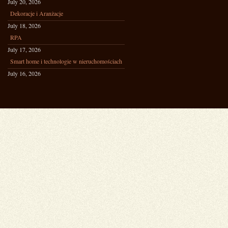
July 20, 2026
Dekoracje i Aranżacje
July 18, 2026
RPA
July 17, 2026
Smart home i technologie w nieruchomościach
July 16, 2026