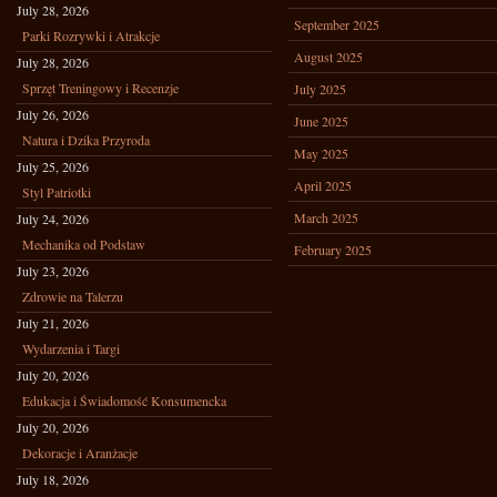
July 28, 2026
September 2025
Parki Rozrywki i Atrakcje
August 2025
July 28, 2026
Sprzęt Treningowy i Recenzje
July 2025
July 26, 2026
June 2025
Natura i Dzika Przyroda
May 2025
July 25, 2026
April 2025
Styl Patriotki
March 2025
July 24, 2026
Mechanika od Podstaw
February 2025
July 23, 2026
Zdrowie na Talerzu
July 21, 2026
Wydarzenia i Targi
July 20, 2026
Edukacja i Świadomość Konsumencka
July 20, 2026
Dekoracje i Aranżacje
July 18, 2026