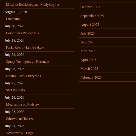
Muzyka Relaksacyjna i Medytacyjna
October 2025
August 1, 2026
September 2025
Literatura
August 2025
July 30, 2026
Poradniki i Pielęgnacja
July 2025
July 28, 2026
June 2025
Parki Rozrywki i Atrakcje
May 2025
July 28, 2026
April 2025
Sprzęt Treningowy i Recenzje
March 2025
July 26, 2026
Natura i Dzika Przyroda
February 2025
July 25, 2026
Styl Patriotki
July 24, 2026
Mechanika od Podstaw
July 23, 2026
Zdrowie na Talerzu
July 21, 2026
Wydarzenia i Targi