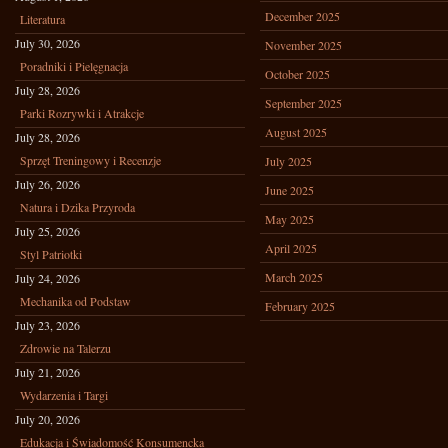
December 2025
Literatura
July 30, 2026
November 2025
Poradniki i Pielęgnacja
October 2025
July 28, 2026
September 2025
Parki Rozrywki i Atrakcje
August 2025
July 28, 2026
Sprzęt Treningowy i Recenzje
July 2025
July 26, 2026
June 2025
Natura i Dzika Przyroda
May 2025
July 25, 2026
April 2025
Styl Patriotki
March 2025
July 24, 2026
Mechanika od Podstaw
February 2025
July 23, 2026
Zdrowie na Talerzu
July 21, 2026
Wydarzenia i Targi
July 20, 2026
Edukacja i Świadomość Konsumencka