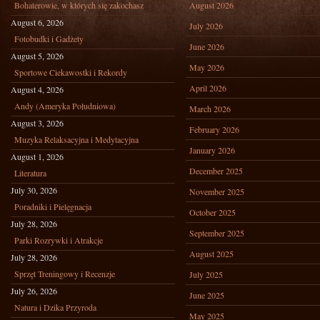
Bohaterowie, w których się zakochasz
August 2026
August 6, 2026
July 2026
Fotobudki i Gadżety
June 2026
August 5, 2026
May 2026
Sportowe Ciekawostki i Rekordy
April 2026
August 4, 2026
Andy (Ameryka Południowa)
March 2026
August 3, 2026
February 2026
Muzyka Relaksacyjna i Medytacyjna
January 2026
August 1, 2026
December 2025
Literatura
July 30, 2026
November 2025
Poradniki i Pielęgnacja
October 2025
July 28, 2026
September 2025
Parki Rozrywki i Atrakcje
August 2025
July 28, 2026
Sprzęt Treningowy i Recenzje
July 2025
July 26, 2026
June 2025
Natura i Dzika Przyroda
May 2025