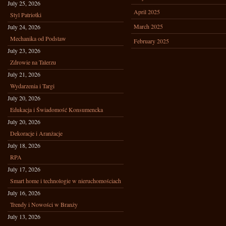
July 25, 2026
April 2025
Styl Patriotki
March 2025
July 24, 2026
Mechanika od Podstaw
February 2025
July 23, 2026
Zdrowie na Talerzu
July 21, 2026
Wydarzenia i Targi
July 20, 2026
Edukacja i Świadomość Konsumencka
July 20, 2026
Dekoracje i Aranżacje
July 18, 2026
RPA
July 17, 2026
Smart home i technologie w nieruchomościach
July 16, 2026
Trendy i Nowości w Branży
July 13, 2026