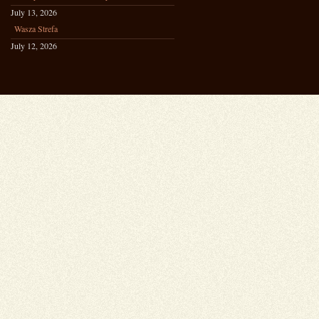
July 13, 2026
Wasza Strefa
July 12, 2026